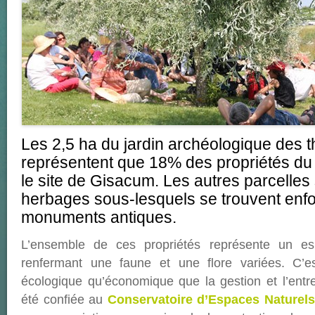
Les 2,5 ha du jardin archéologique des 
représentent que 18% des propriétés du
le site de Gisacum. Les autres parcelles
herbages sous-lesquels se trouvent enfo
monuments antiques.
L’ensemble de ces propriétés représente un esp
renfermant une faune et une flore variées. C’e
écologique qu’économique que la gestion et l’entr
été confiée au
Conservatoire d’Espaces Naturel