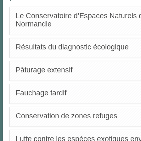
Le Conservatoire d’Espaces Naturels 
Normandie
Résultats du diagnostic écologique
Pâturage extensif
Fauchage tardif
Conservation de zones refuges
Lutte contre les espèces exotiques en