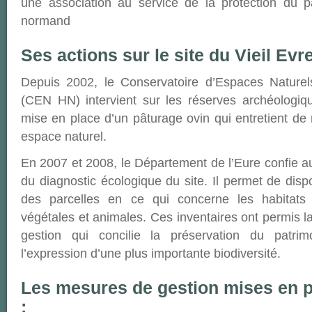
une association au service de la protection du pa
normand
Ses actions sur le site du Vieil Evr
Depuis 2002, le Conservatoire d’Espaces Nature
(CEN HN) intervient sur les réserves archéologi
mise en place d’un pâturage ovin qui entretient de
espace naturel.
En 2007 et 2008, le Département de l’Eure confie a
du diagnostic écologique du site. Il permet de disp
des parcelles en ce qui concerne les habitats 
végétales et animales. Ces inventaires ont permis l
gestion qui concilie la préservation du patrim
l’expression d’une plus importante biodiversité.
Les mesures de gestion mises en pl
: