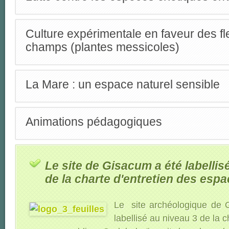
Culture expérimentale en faveur des fl
champs (plantes messicoles)
La Mare : un espace naturel sensible
Animations pédagogiques
Le site de Gisacum a été labellis
de la charte d'entretien des esp
Le site archéologique de G
labellisé au niveau 3 de la c