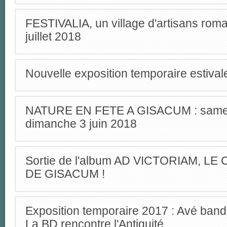
FESTIVALIA, un village d'artisans roma
juillet 2018
Nouvelle exposition temporaire estiva
NATURE EN FETE A GISACUM : samed
dimanche 3 juin 2018
Sortie de l'album AD VICTORIAM, L
DE GISACUM !
Exposition temporaire 2017 : Avé band
La BD rencontre l'Antiquité