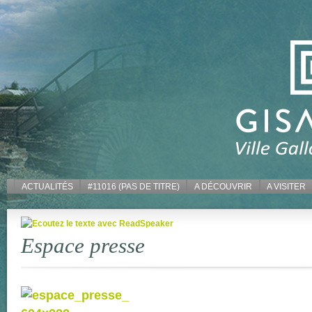
ACTUALITÉS
#11016 (PAS DE TITRE)
A DÉCOUVRIR
A VISITER
Espace presse