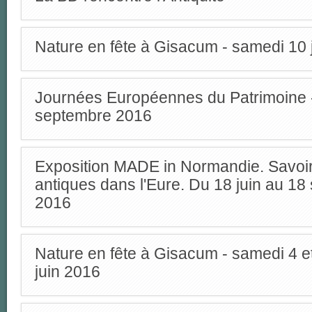
Nature en fête à Gisacum - samedi 10 
Journées Européennes du Patrimoine -
septembre 2016
Exposition MADE in Normandie. Savoir
antiques dans l'Eure. Du 18 juin au 1
2016
Nature en fête à Gisacum - samedi 4 
juin 2016