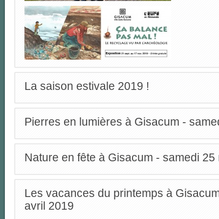
La saison estivale 2019 !
Pierres en lumières à Gisacum - same
Nature en fête à Gisacum - samedi 25
Les vacances du printemps à Gisacum 
avril 2019