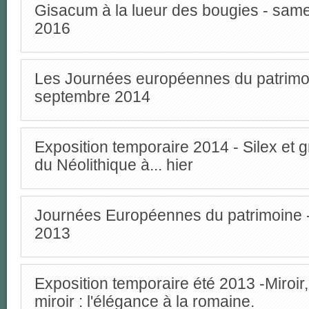
Gisacum à la lueur des bougies - sam
2016
Les Journées européennes du patrimoi
septembre 2014
Exposition temporaire 2014 - Silex et graf
du Néolithique à... hier
Journées Européennes du patrimoine 
2013
Exposition temporaire été 2013 -Miroi
miroir : l'élégance à la romaine.