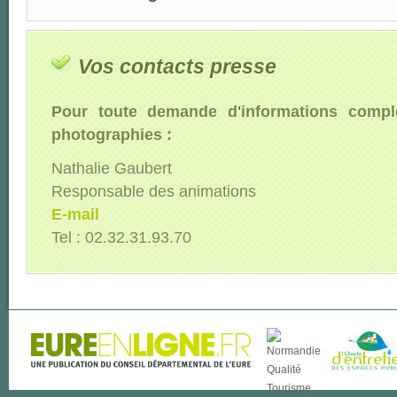
Vos contacts presse
Pour toute demande d'informations compl
photographies :
Nathalie Gaubert
Responsable des animations
E-mail
Tel : 02.32.31.93.70