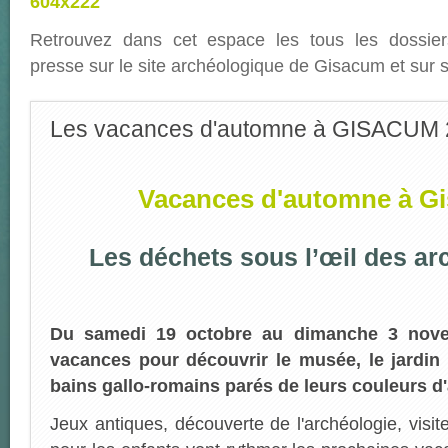
Retrouvez dans cet espace les tous les dossi
presse sur le site archéologique de Gisacum et sur
Les vacances d'automne à GISACUM
Vacances d'automne à G
Les déchets sous l’œil des a
Du samedi 19 octobre au dimanche 3 novem
vacances pour découvrir le musée, le jardin 
bains gallo-romains parés de leurs couleurs d
Jeux antiques, découverte de l'archéologie, visite