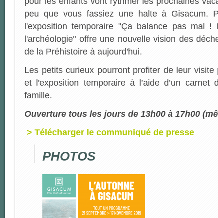
pour les enfants vont rythmer les prochaines vac
peu que vous fassiez une halte à Gisacum. P
l'exposition temporaire "Ça balance pas mal !
l'archéologie" offre une nouvelle vision des déche
de la Préhistoire à aujourd'hui.
Les petits curieux pourront profiter de leur visite 
et l'exposition temporaire à l’aide d’un carnet
famille.
Ouverture tous les jours de 13h00 à 17h00 (mêm
> Télécharger le communiqué de presse
PHOTOS