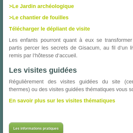
>Le Jardin archéologique
>Le chantier de fouilles
Télécharger le dépliant de visite
Les enfants pourront quant à eux se transformer 
partis percer les secrets de Gisacum, au fil d’un l
remis par l’hôtesse d’accueil.
Les visites guidées
Régulièrement des visites guidées du site (cent
thermes) ou des visites guidées thématiques vous s
En savoir plus sur les visites thématiques
Les informations pratiques