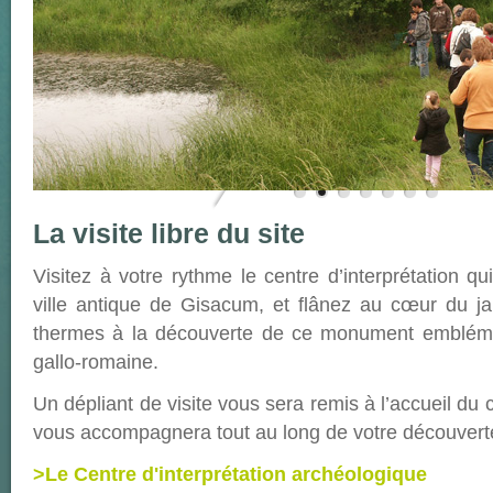
L
a visite libre du site
Visitez à votre rythme le centre d’interprétation qui
ville antique de Gisacum, et flânez au cœur du ja
thermes à la découverte de ce monument emblémati
gallo-romaine.
Un dépliant de visite vous sera remis à l’accueil du c
vous accompagnera tout au long de votre découverte
>Le Centre d'interprétation archéologique