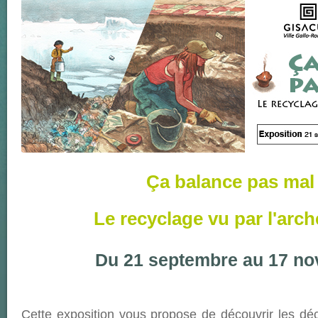
Ça balance pas mal 
Le recyclage vu par l'arc
Du 21 septembre au 17 n
Cette exposition vous propose de découvrir les déch