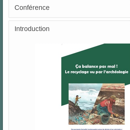
Conférence
Introduction