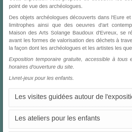
point de vue des archéologues.
Des objets archéologues découverts dans l'Eure et
limitrophes ainsi que des oeuvres d'art contem
Maison des Arts Solange Baudoux d'Evreux, se r
avant les formes de valorisation des déchets à trav
la façon dont les archéologues et les artistes les qu
Exposition temporaire gratuite, accessible à tous e
horaires d'ouverture du site.
Livret-jeux pour les enfants.
Les visites guidées autour de l'exposit
Les ateliers pour les enfants