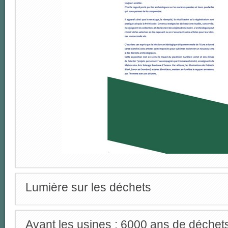
Lumière sur les déchets
Avant les usines : 6000 ans de déchet