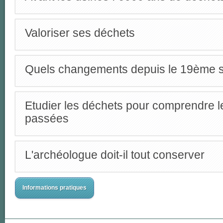
Valoriser ses déchets
Quels changements depuis le 19ème s
Etudier les déchets pour comprendre l
passées
L'archéologue doit-il tout conserver
Informations pratiques