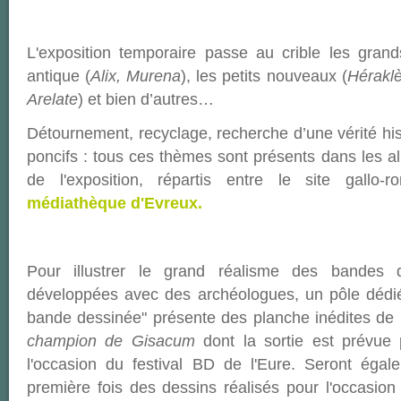
L'exposition temporaire passe au crible les gran
antique (
Alix, Murena
), les petits nouveaux (
Héraklè
Arelate
) et bien d’autres…
Détournement, recyclage, recherche d’une vérité his
poncifs : tous ces thèmes sont présents dans les a
de l'exposition, répartis entre le site gallo
médiathèque d'Evreux.
Pour illustrer le grand réalisme des bandes 
développées avec des archéologues, un pôle dédi
bande dessinée" présente des planche inédites de
champion de Gisacum
dont la sortie est prévue 
l'occasion du festival BD de l'Eure. Seront éga
première fois des dessins réalisés pour l'occasion 