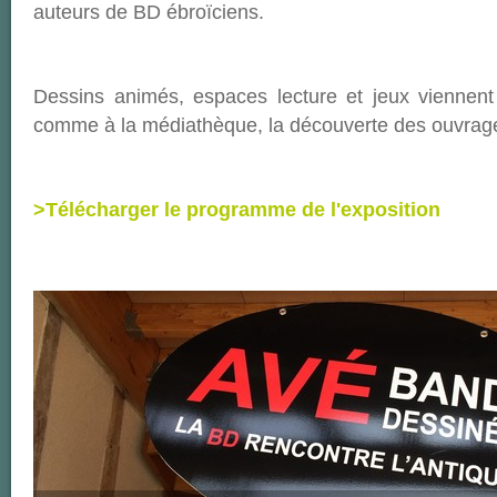
auteurs de BD ébroïciens.
Dessins animés, espaces lecture et jeux viennen
comme à la médiathèque, la découverte des ouvrage
>Télécharger le programme de l'exposition