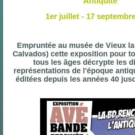
Antiquité
1er juillet - 17 septembr
Empruntée au musée de Vieux la
Calvados) cette exposition pour to
tous les âges décrypte les d
représentations de l'époque anti
éditées depuis les années 40 jusq