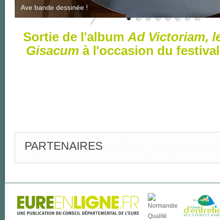
Ave bande dessinée !
Sortie de l'album
Ad Victoriam, 
Gisacum
à l'occasion du festival
PARTENAIRES