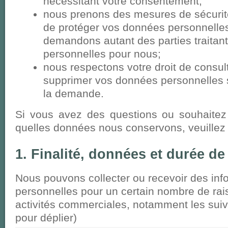
nécessitant votre consentement;
nous prenons des mesures de sécurité
de protéger vos données personnelles
demandons autant des parties traitan
personnelles pour nous;
nous respectons votre droit de consult
supprimer vos données personnelles 
la demande.
Si vous avez des questions ou souhaitez
quelles données nous conservons, veuillez 
1. Finalité, données et durée d
Nous pouvons collecter ou recevoir des inf
personnelles pour un certain nombre de rai
activités commerciales, notamment les suiv
pour déplier)