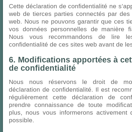
Cette déclaration de confidentialité ne s’ap
web de tierces parties connectés par des l
web. Nous ne pouvons garantir que ces tie
vos données personnelles de manière fi
Nous vous recommandons de lire les
confidentialité de ces sites web avant de les 
6. Modifications apportées à cet
de confidentialité
Nous nous réservons le droit de mod
déclaration de confidentialité. Il est rec
régulièrement cette déclaration de confi
prendre connaissance de toute modificat
plus, nous vous informerons activement
possible.