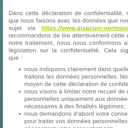
Dans cette déclaration de confidentialité,
que nous faisons avec les données que no
sujet via
https://www.gisacum-normand
recommandons de lire attentivement cette d
notre traitement, nous nous conformons a
législation sur la confidentialité. Cela sig
que :
nous indiquons clairement dans quelle
traitons les données personnelles. No
moyen de cette déclaration de confiden
nous visons à limiter notre recueil d
personnelles uniquement aux donnée
nécessaires à des finalités légitimes;
nous demandons d’abord votre consen
pour traiter vos données personnelles