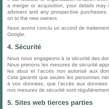
a merger or acquisition, your details may 
advisers and any prospective purchasers 
on to the new owners.
Nous avons conclu un accord de traitemen
Google.
4. Sécurité
Nous nous engageons à la sécurité des do
Nous prenons les mesures de sécurité appro
les abus et l’accès non autorisé aux don
Cela garantit que seules les personnes né
à vos données, que l’accès aux données 
nos mesures de sécurité sont régulièremen
5. Sites web tierces parties