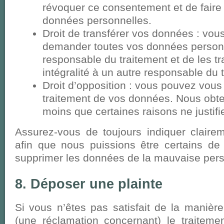
révoquer ce consentement et de faire
données personnelles.
Droit de transférer vos données : vous
demander toutes vos données person
responsable du traitement et de les tr
intégralité à un autre responsable du 
Droit d’opposition : vous pouvez vou
traitement de vos données. Nous obt
moins que certaines raisons ne justifi
Assurez-vous de toujours indiquer claire
afin que nous puissions être certains de
supprimer les données de la mauvaise per
8. Déposer une plainte
Si vous n’êtes pas satisfait de la manière
(une réclamation concernant) le traitem