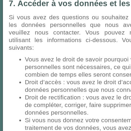
7. Accéder à vos données et les
Si vous avez des questions ou souhaitez 
les données personnelles que nous avo
veuillez nous contacter. Vous pouvez 
utilisant les informations ci-dessous. V
suivants:
Vous avez le droit de savoir pourquo
personnelles sont nécessaires, ce qui 
combien de temps elles seront conse
Droit d’accès : vous avez le droit d’a
données personnelles que nous conn
Droit de rectification : vous avez le d
de compléter, corriger, faire supprime
données personnelles.
Si vous nous donnez votre consentem
traitement de vos données, vous avez 