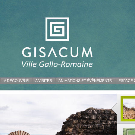
A DÉCOUVRIR
A VISITER
ANIMATIONS ET ÉVÈNEMENTS
ESPACE