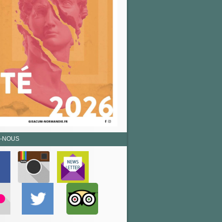
Z-NOUS