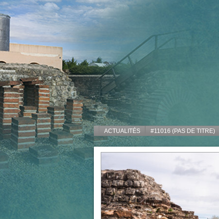
ACTUALITÉS
#11016 (PAS DE TITRE)